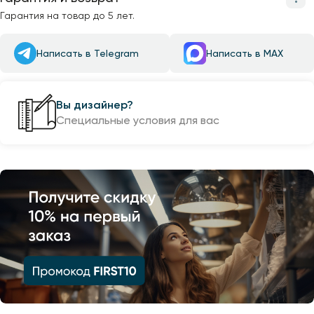
Гарантия на товар до 5 лет.
Написать в Telegram
Написать в MAX
Вы дизайнер?
Специальные условия для вас