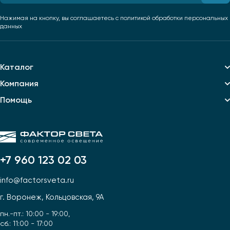
Нажимая на кнопку, вы соглашаетесь
с политикой обработки персональных
данных
Каталог
Компания
Помощь
+7 960 123 02 03
info@factorsveta.ru
г. Воронеж, Кольцовская, 9А
пн.-пт.: 10:00 - 19:00,
сб.: 11:00 - 17:00