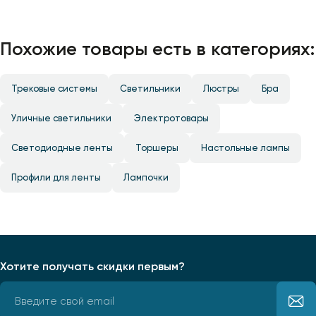
Похожие товары есть в категориях:
Трековые системы
Светильники
Люстры
Бра
Уличные светильники
Электротовары
Светодиодные ленты
Торшеры
Настольные лампы
Профили для ленты
Лампочки
Хотите получать скидки первым?