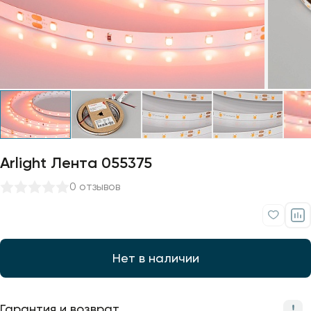
Профили для ленты
Лампочки
Arlight Лента 055375
0 отзывов
Нет в наличии
Гарантия и возврат