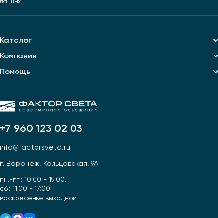
данных
Каталог
Компания
Помощь
+7 960 123 02 03
info@factorsveta.ru
г. Воронеж, Кольцовская, 9А
пн.-пт.: 10:00 - 19:00,
сб.: 11:00 - 17:00
воскресенье выходной