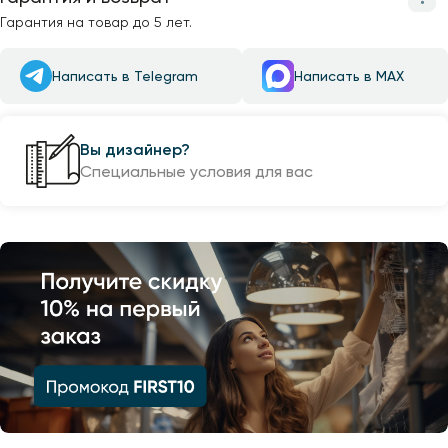
Гарантия на товар до 5 лет.
Написать в Telegram
Написать в MAX
Вы дизайнер?
Специальные условия для вас