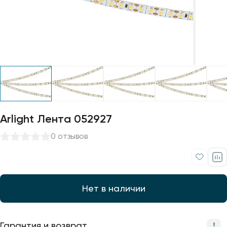
Профили для ленты
Лампочки
Arlight Лента 052927
0 отзывов
Нет в наличии
Гарантия и возврат