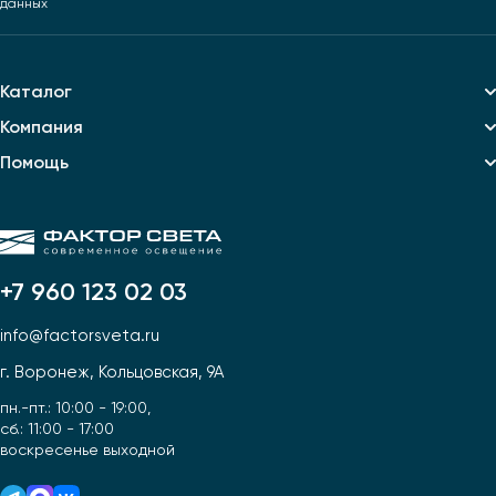
данных
Каталог
Компания
Помощь
+7 960 123 02 03
info@factorsveta.ru
г. Воронеж, Кольцовская, 9А
пн.-пт.: 10:00 - 19:00,
сб.: 11:00 - 17:00
воскресенье выходной