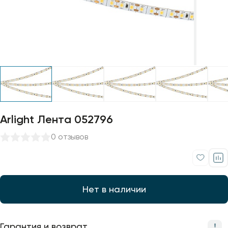
Профили для ленты
Лампочки
Arlight Лента 052796
0 отзывов
Нет в наличии
Гарантия и возврат