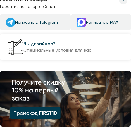
Гарантия на товар до 5 лет.
Написать в Telegram
Написать в MAX
Вы дизайнер?
Специальные условия для вас