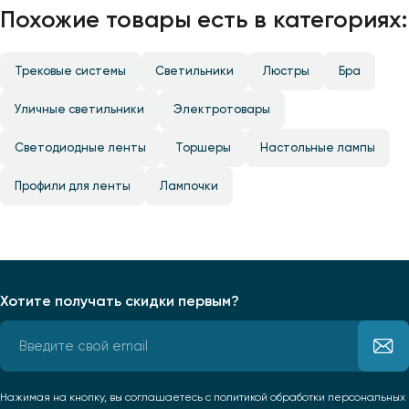
Похожие товары есть в категориях:
Трековые системы
Светильники
Люстры
Бра
Уличные светильники
Электротовары
Светодиодные ленты
Торшеры
Настольные лампы
Профили для ленты
Лампочки
Хотите получать скидки первым?
Нажимая на кнопку, вы соглашаетесь
с политикой обработки персональных