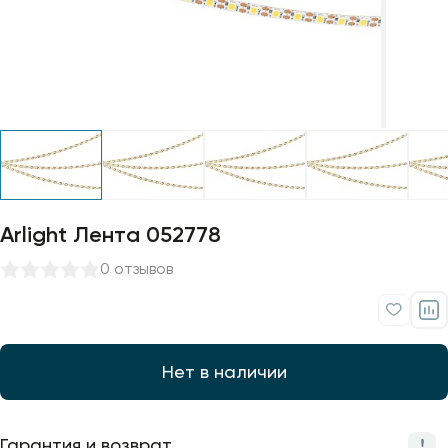
Профили для ленты
Лампочки
Arlight Лента 052778
0 отзывов
Нет в наличии
Гарантия и возврат