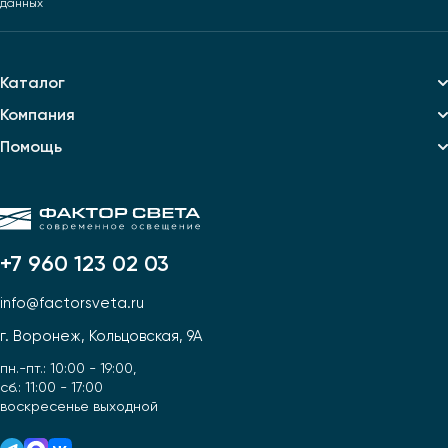
данных
Каталог
Компания
Помощь
+7 960 123 02 03
info@factorsveta.ru
г. Воронеж, Кольцовская, 9А
пн.-пт.: 10:00 - 19:00,
сб.: 11:00 - 17:00
воскресенье выходной