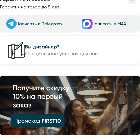
Гарантия на товар до 5 лет.
Написать в Telegram
Написать в MAX
Вы дизайнер?
Специальные условия для вас