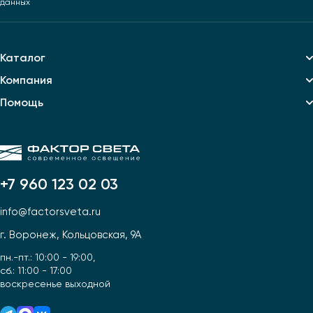
данных
Каталог
Компания
Помощь
+7 960 123 02 03
info@factorsveta.ru
г. Воронеж, Кольцовская, 9А
пн.-пт.: 10:00 - 19:00,
сб.: 11:00 - 17:00
воскресенье выходной