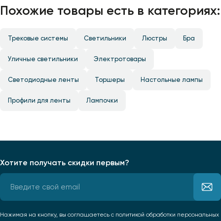
Похожие товары есть в категориях:
Трековые системы
Светильники
Люстры
Бра
Уличные светильники
Электротовары
Светодиодные ленты
Торшеры
Настольные лампы
Профили для ленты
Лампочки
Хотите получать скидки первым?
Нажимая на кнопку, вы соглашаетесь
с политикой обработки персональных