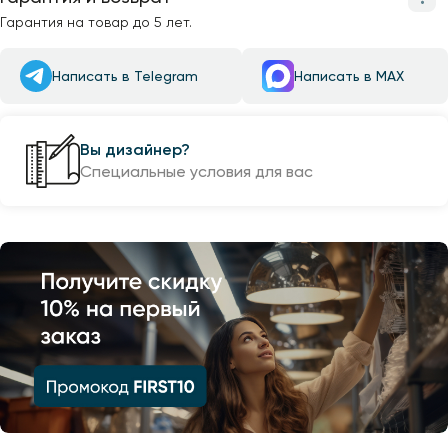
Гарантия на товар до 5 лет.
Написать в Telegram
Написать в MAX
Вы дизайнер?
Специальные условия для вас