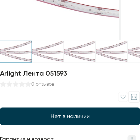
Профили для ленты
Лампочки
Arlight Лента 051593
0 отзывов
Нет в наличии
Гарантия и возврат