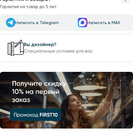
Гарантия на товар до 5 лет.
Написать в Telegram
Написать в MAX
Вы дизайнер?
Специальные условия для вас