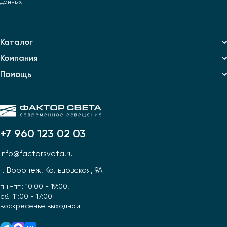
данных
Каталог
Компания
Помощь
+7 960 123 02 03
info@factorsveta.ru
г. Воронеж, Кольцовская, 9А
пн.-пт.: 10:00 - 19:00,
сб.: 11:00 - 17:00
воскресенье выходной