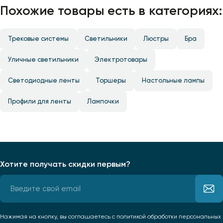
Похожие товары есть в категориях:
Трековые системы
Светильники
Люстры
Бра
Уличные светильники
Электротовары
Светодиодные ленты
Торшеры
Настольные лампы
Профили для ленты
Лампочки
Хотите получать скидки первым?
Нажимая на кнопку, вы соглашаетесь
с политикой обработки персональных