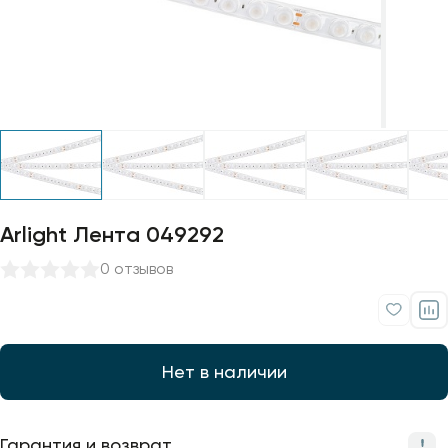
Профили для ленты
Лампочки
Arlight Лента 049292
0 отзывов
Нет в наличии
Гарантия и возврат