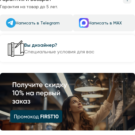
Гарантия на товар до 5 лет.
Написать в Telegram
Написать в MAX
Вы дизайнер?
Специальные условия для вас