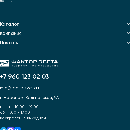
данных
Каталог
Компания
Помощь
+7 960 123 02 03
info@factorsveta.ru
г. Воронеж, Кольцовская, 9А
пн.-пт.: 10:00 - 19:00,
сб.: 11:00 - 17:00
воскресенье выходной