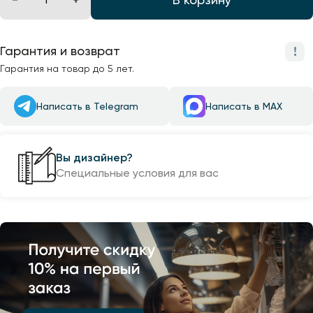
Гарантия и возврат
Гарантия на товар до 5 лет.
Написать в Telegram
Написать в MAX
Вы дизайнер?
Специальные условия для вас