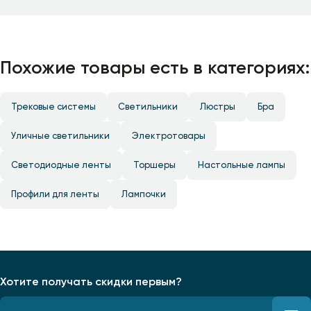
Похожие товары есть в категориях:
Трековые системы
Светильники
Люстры
Бра
Уличные светильники
Электротовары
Светодиодные ленты
Торшеры
Настольные лампы
Профили для ленты
Лампочки
Хотите получать скидки первым?