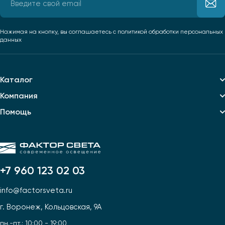
Нажимая на кнопку, вы соглашаетесь
с политикой обработки персональных
данных
Каталог
Компания
Помощь
+7 960 123 02 03
info@factorsveta.ru
г. Воронеж, Кольцовская, 9А
пн.-пт.: 10:00 - 19:00,