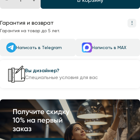
Гарантия и возврат
Гарантия на товар до 5 лет.
Написать в Telegram
Написать в MAX
Вы дизайнер?
Специальные условия для вас