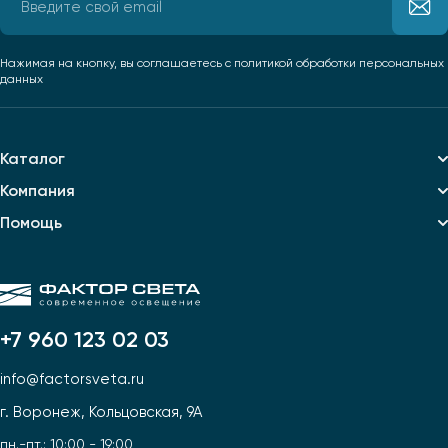
Нажимая на кнопку, вы соглашаетесь
с политикой обработки персональных
данных
Каталог
Компания
Помощь
+7 960 123 02 03
info@factorsveta.ru
г. Воронеж, Кольцовская, 9А
пн.-пт.: 10:00 - 19:00,