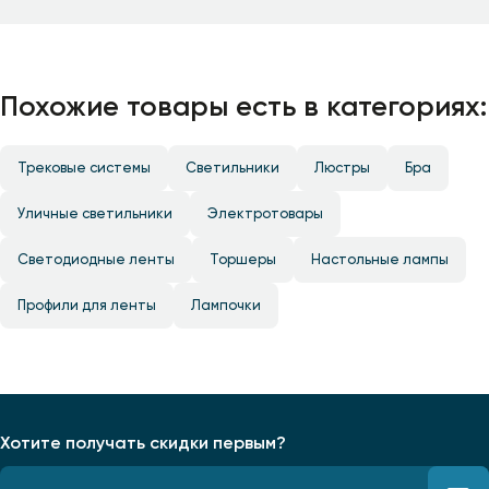
Похожие товары есть в категориях:
Трековые системы
Светильники
Люстры
Бра
Уличные светильники
Электротовары
Светодиодные ленты
Торшеры
Настольные лампы
Профили для ленты
Лампочки
Хотите получать скидки первым?