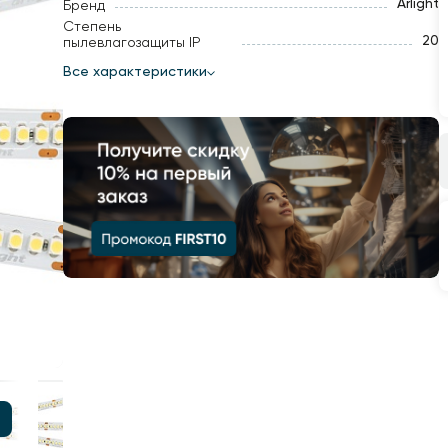
Arlight
Бренд
Степень
20
пылевлагозащиты IP
Все характеристики