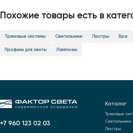
Похожие товары есть в катег
Трековые системы
Светильники
Люстры
Бра
Профили для ленты
Лампочки
Каталог
Трековые си
Светильники
+7 960 123 02 03
Люстры