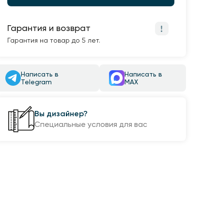
Гарантия и возврат
Гарантия на товар до 5 лет.
Написать в
Написать в
Telegram
MAX
Вы дизайнер?
Специальные условия для вас