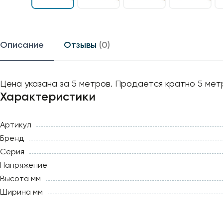
Описание
Отзывы
(0)
Цена указана за 5 метров. Продается кратно 5 мет
Характеристики
Артикул
Бренд
Серия
Напряжение
Высота мм
Ширина мм