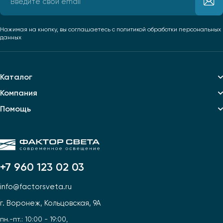
Нажимая на кнопку, вы соглашаетесь
с политикой обработки персональных
данных
Каталог
Компания
Помощь
+7 960 123 02 03
info@factorsveta.ru
г. Воронеж, Кольцовская, 9А
пн.-пт.: 10:00 - 19:00,