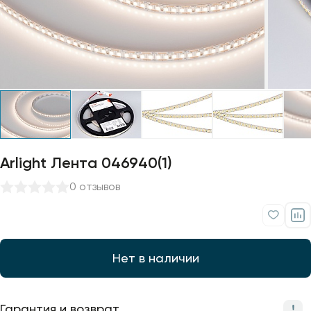
Профили для ленты
Лампочки
Arlight Лента 046940(1)
0 отзывов
Нет в наличии
Гарантия и возврат