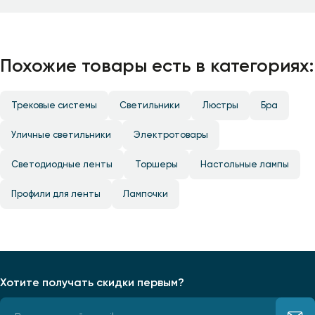
Похожие товары есть в категориях:
Трековые системы
Светильники
Люстры
Бра
Уличные светильники
Электротовары
Светодиодные ленты
Торшеры
Настольные лампы
Профили для ленты
Лампочки
Хотите получать скидки первым?