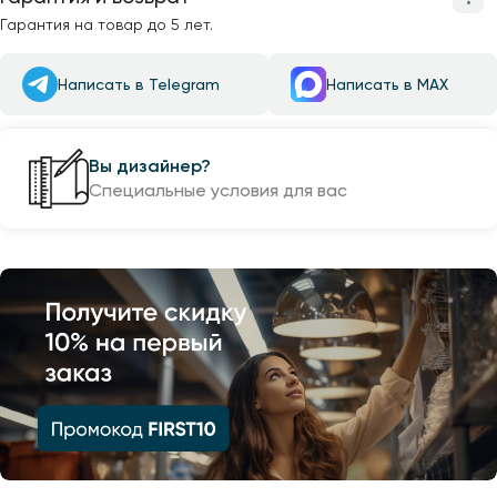
Гарантия на товар до 5 лет.
Написать в Telegram
Написать в MAX
Вы дизайнер?
Специальные условия для вас