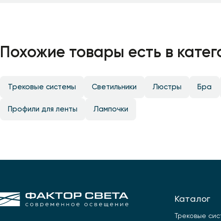
Похожие товары есть в катег
Трековые системы
Светильники
Люстры
Бра
Профили для ленты
Лампочки
Каталог
Трековые си