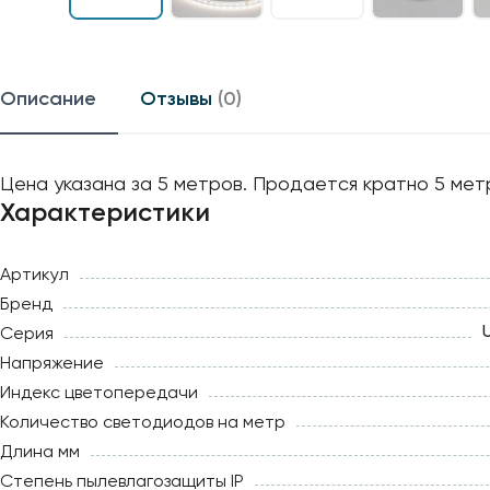
Описание
Отзывы
(0)
Цена указана за 5 метров. Продается кратно 5 мет
Характеристики
Артикул
Бренд
Серия
Напряжение
Индекс цветопередачи
Количество светодиодов на метр
Длина мм
Степень пылевлагозащиты IP