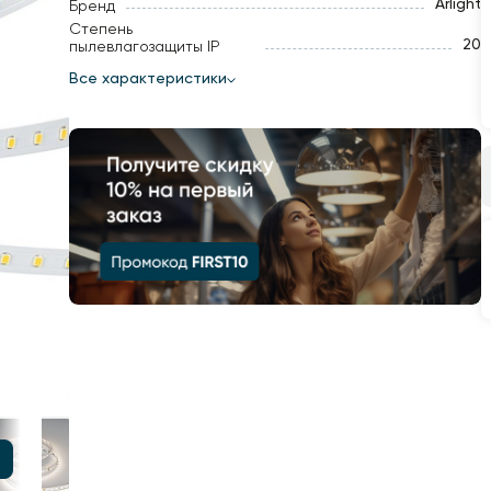
Arlight
Бренд
Степень
20
пылевлагозащиты IP
Все характеристики