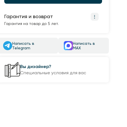
Гарантия и возврат
Гарантия на товар до 5 лет.
Написать в
Написать в
Telegram
MAX
Вы дизайнер?
Специальные условия для вас