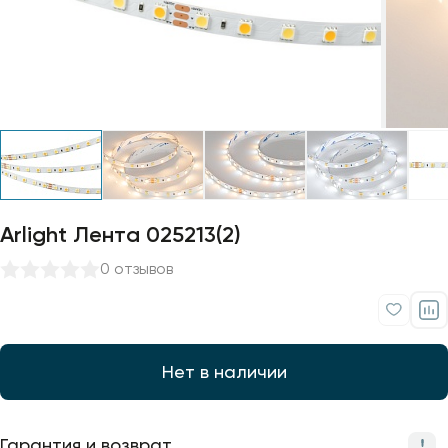
Профили для ленты
Лампочки
Arlight Лента 025213(2)
0 отзывов
Нет в наличии
Гарантия и возврат