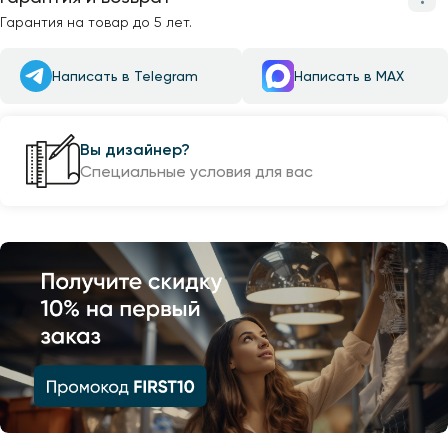
Гарантия на товар до 5 лет.
Написать в Telegram
Написать в MAX
Вы дизайнер?
Специальные условия для вас