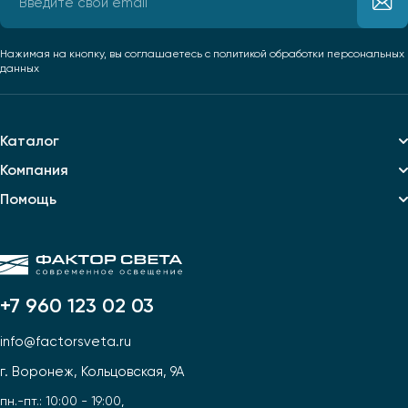
Нажимая на кнопку, вы соглашаетесь
с политикой обработки персональных
данных
Каталог
Компания
Помощь
+7 960 123 02 03
info@factorsveta.ru
г. Воронеж, Кольцовская, 9А
пн.-пт.: 10:00 - 19:00,