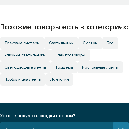
Похожие товары есть в категориях:
Трековые системы
Светильники
Люстры
Бра
Уличные светильники
Электротовары
Светодиодные ленты
Торшеры
Настольные лампы
Профили для ленты
Лампочки
Хотите получать скидки первым?