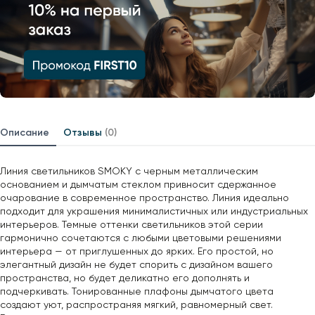
Описание
Отзывы
(0)
Линия светильников SMOKY с черным металлическим
основанием и дымчатым стеклом привносит сдержанное
очарование в современное пространство. Линия идеально
подходит для украшения минималистичных или индустриальных
интерьеров. Темные оттенки светильников этой серии
гармонично сочетаются с любыми цветовыми решениями
интерьера — от приглушенных до ярких. Его простой, но
элегантный дизайн не будет спорить с дизайном вашего
пространства, но будет деликатно его дополнять и
подчеркивать. Тонированные плафоны дымчатого цвета
создают уют, распространяя мягкий, равномерный свет.