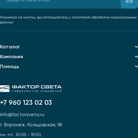
Нажимая на кнопку, вы соглашаетесь
с политикой обработки персональных
данных
Каталог
Компания
Помощь
+7 960 123 02 03
info@factorsveta.ru
г. Воронеж, Кольцовская, 9А
пн.-пт.: 10:00 - 19:00,