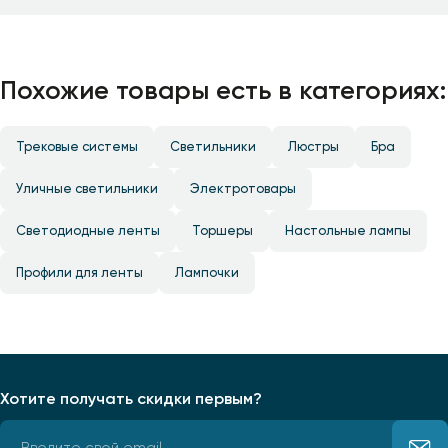
Похожие товары есть в категориях:
Трековые системы
Светильники
Люстры
Бра
Уличные светильники
Электротовары
Светодиодные ленты
Торшеры
Настольные лампы
Профили для ленты
Лампочки
Хотите получать скидки первым?