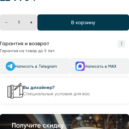
В корзину
Гарантия и возврат
Гарантия на товар до 5 лет.
Написать в Telegram
Написать в MAX
Вы дизайнер?
Специальные условия для вас