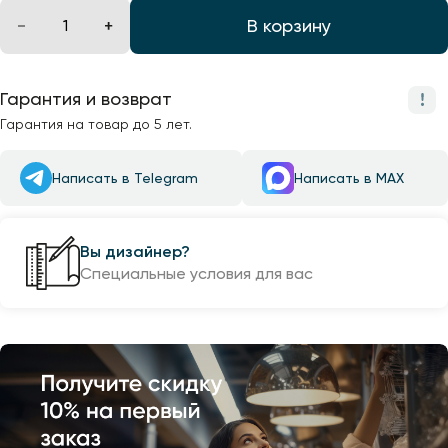
В корзину
Гарантия и возврат
Гарантия на товар до 5 лет.
Написать в Telegram
Написать в MAX
Вы дизайнер?
Специальные условия для вас