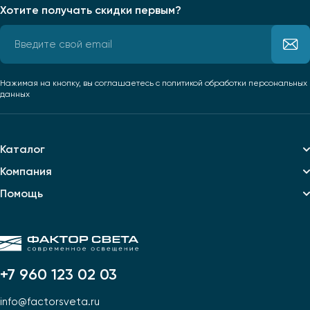
Хотите получать скидки первым?
Нажимая на кнопку, вы соглашаетесь
с политикой обработки персональных
данных
Каталог
Компания
Помощь
+7 960 123 02 03
info@factorsveta.ru