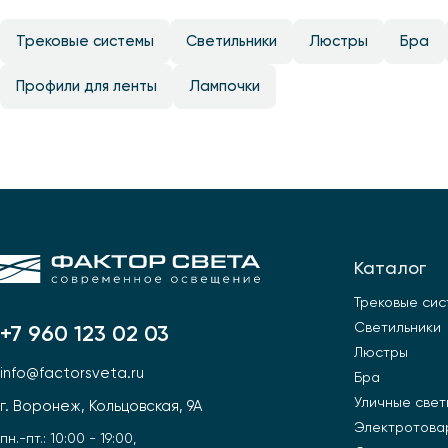
Трековые системы
Светильники
Люстры
Бра
Профили для ленты
Лампочки
Каталог
Трековые си
Светильники
+7 960 123 02 03
Люстры
info@factorsveta.ru
Бра
Уличные свет
г. Воронеж, Кольцовская, 9А
Электротова
пн.-пт.: 10:00 - 19:00,