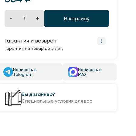
В корзину
Гарантия и возврат
Гарантия на товар до 5 лет.
Написать в
Написать в
Telegram
MAX
Вы дизайнер?
Специальные условия для вас