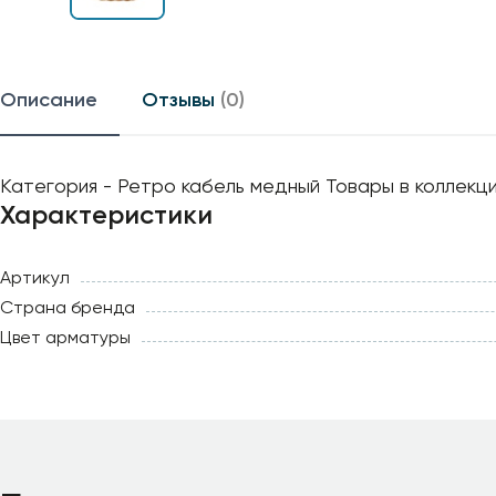
Описание
Отзывы
(0)
Категория - Ретро кабель медный Товары в коллекци
Характеристики
Артикул
Страна бренда
Цвет арматуры