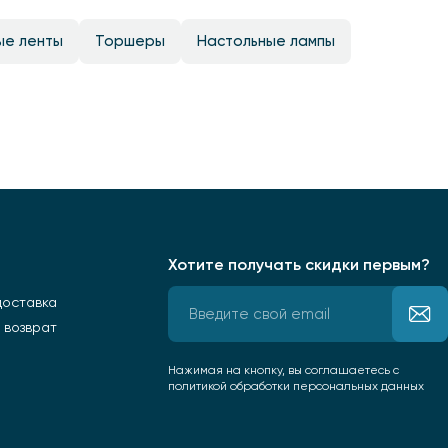
ые ленты
Торшеры
Настольные лампы
Хотите получать скидки первым?
доставка
 возврат
Нажимая на кнопку, вы соглашаетесь
с
политикой обработки персональных данных