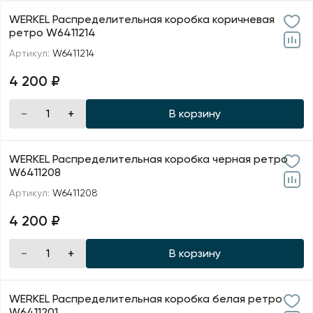
WERKEL Распределительная коробка коричневая
ретро W6411214
Артикул:
W6411214
4 200 ₽
В корзину
WERKEL Распределительная коробка черная ретро
W6411208
Артикул:
W6411208
4 200 ₽
В корзину
WERKEL Распределительная коробка белая ретро
W6411201