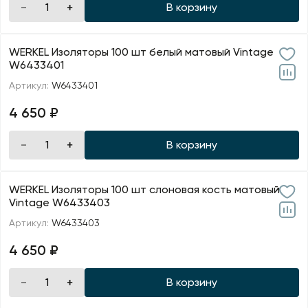
В корзину
WERKEL Изоляторы 100 шт белый матовый Vintage
W6433401
Артикул:
W6433401
4 650 ₽
В корзину
WERKEL Изоляторы 100 шт слоновая кость матовый
Vintage W6433403
Артикул:
W6433403
4 650 ₽
В корзину