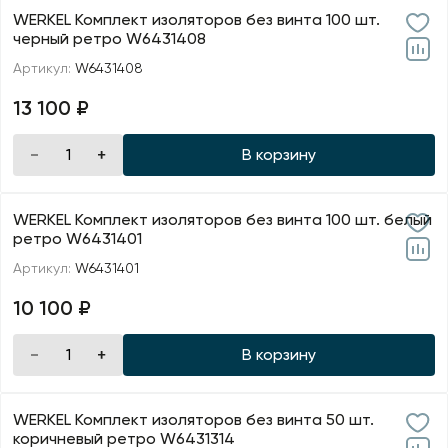
WERKEL Комплект изоляторов без винта 100 шт.
черный ретро W6431408
Артикул:
W6431408
13 100 ₽
В корзину
WERKEL Комплект изоляторов без винта 100 шт. белый
ретро W6431401
Артикул:
W6431401
10 100 ₽
В корзину
WERKEL Комплект изоляторов без винта 50 шт.
коричневый ретро W6431314