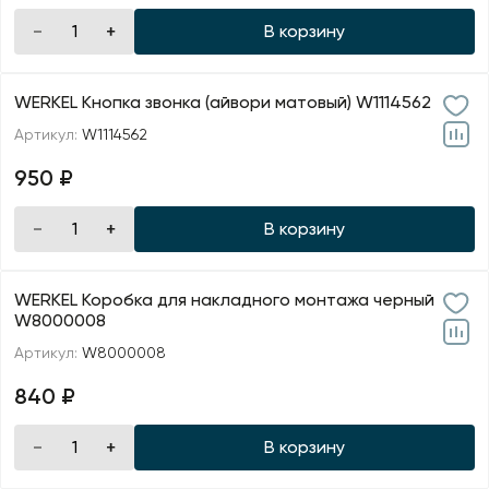
В корзину
WERKEL Кнопка звонка (айвори матовый) W1114562
Артикул:
W1114562
950 ₽
В корзину
WERKEL Коробка для накладного монтажа черный
W8000008
Артикул:
W8000008
840 ₽
В корзину