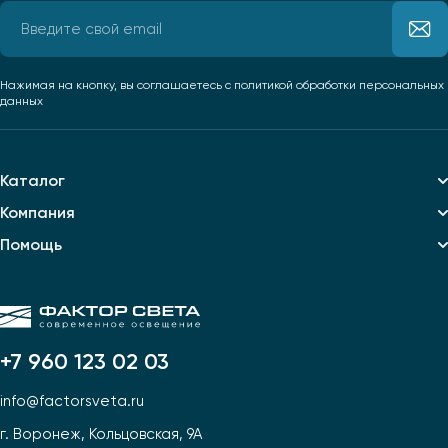
Нажимая на кнопку, вы соглашаетесь
с политикой обработки персональных
данных
Каталог
Компания
Помощь
+7 960 123 02 03
info@factorsveta.ru
г. Воронеж, Кольцовская, 9А