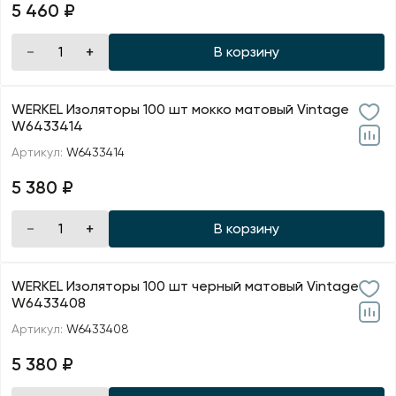
5 460 ₽
В корзину
WERKEL Изоляторы 100 шт мокко матовый Vintage
W6433414
Артикул:
W6433414
5 380 ₽
В корзину
WERKEL Изоляторы 100 шт черный матовый Vintage
W6433408
Артикул:
W6433408
5 380 ₽