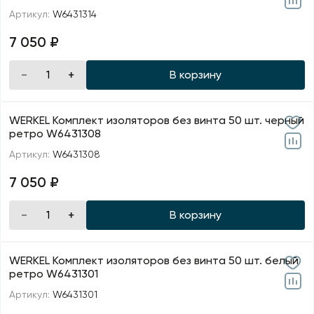
Артикул:
W6431314
7 050 ₽
В корзину
WERKEL Комплект изоляторов без винта 50 шт. черный
ретро W6431308
Артикул:
W6431308
7 050 ₽
В корзину
WERKEL Комплект изоляторов без винта 50 шт. белый
ретро W6431301
Артикул:
W6431301