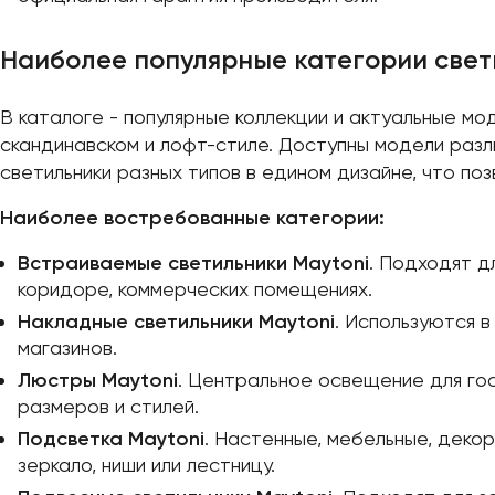
Наиболее популярные категории свет
В каталоге - популярные коллекции и актуальные мо
скандинавском и лофт-стиле. Доступны модели разл
светильники разных типов в едином дизайне, что по
Наиболее востребованные категории:
Встраиваемые светильники Maytoni
. Подходят д
коридоре, коммерческих помещениях.
Накладные светильники Maytoni
. Используются в
магазинов.
Люстры Maytoni
. Центральное освещение для гос
размеров и стилей.
Подсветка Maytoni
. Настенные, мебельные, деко
зеркало, ниши или лестницу.