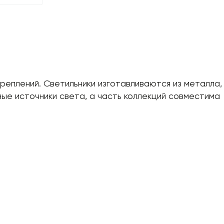
реплений. Светильники изготавливаются из металла,
ые источники света, а часть коллекций совместима